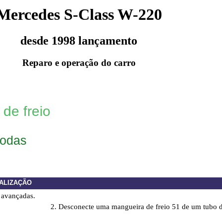
Mercedes S-Class W-220
desde 1998 lançamento
Reparo e operação do carro
 de freio
rodas
ALIZAÇÃO
s avançadas.
2. Desconecte uma mangueira de freio 51 de um tubo de