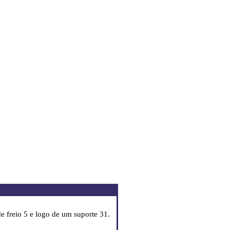
 freio 5 e logo de um suporte 31.